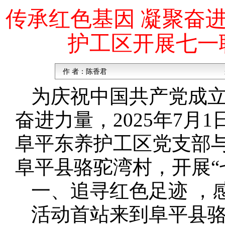
传承红色基因 凝聚奋进
护工区开展七一
作 者：
陈香君
为庆祝中国共产党成立
奋进力量，2025年7月
阜平东养护工区党支部
阜平县骆驼湾村，开展“
一、追寻红色足迹 ，
活动首站来到阜平县