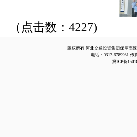
（点击数：4227)
版权所有:河北交通投资集团保阜高速
电话：0312-6789961 传真
冀ICP备1501