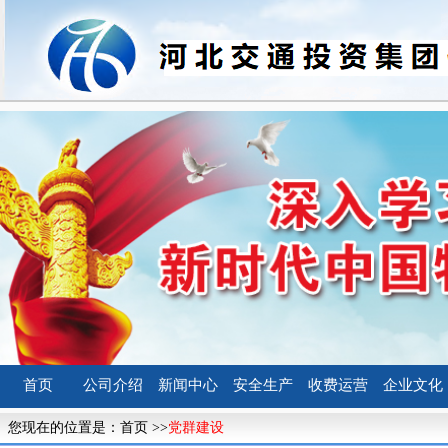
首页
公司介绍
新闻中心
安全生产
收费运营
企业文化
您现在的位置是：
首页
>>
党群建设