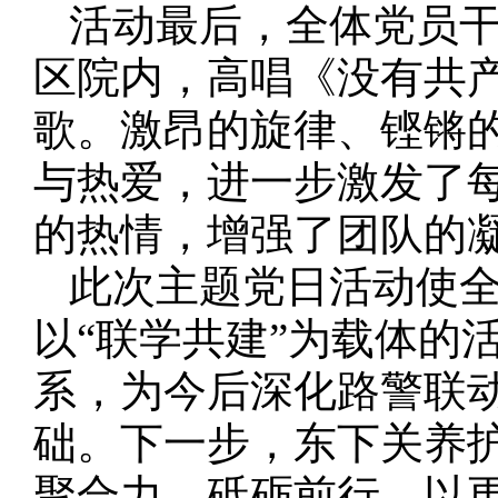
活动最后，全体党员
区院内，高唱《没有共
歌。激昂的旋律、铿锵
与热爱，进一步激发了
的热情，增强了团队的
此次主题党日活动使
以“联学共建”为载体的
系，为今后深化路警联
础。下一步，东下关养
聚合力，砥砺前行，以