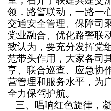
室，召开了联建共建交
领，路警联动，一路一
交通安全管理、保障司
党业融合、优化路警联
致认为，要充分发挥党
范带头作用，大家各司
享、联合巡查、应急协
营管理和服务水平，为
全力保驾护航。
三、唱响红色旋律，