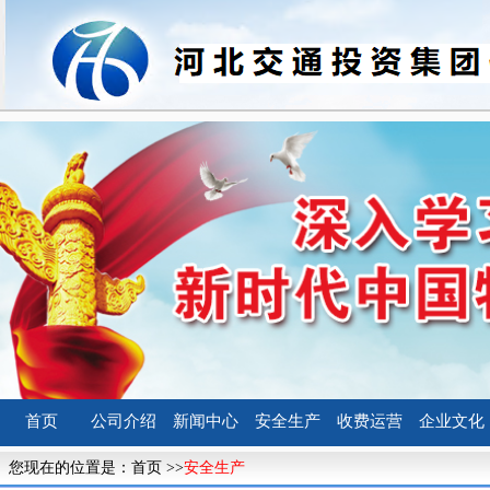
首页
公司介绍
新闻中心
安全生产
收费运营
企业文化
您现在的位置是：
首页
>>
安全生产