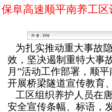
保阜高速顺平南养工区
作 者：
刘玲
为扎实推动重大事故
效，坚决遏制重特大事
月”活动工作部署，顺平南
开展桥梁隧道宣传教育
工区组织养护人员在
安全宣传条幅、标语，