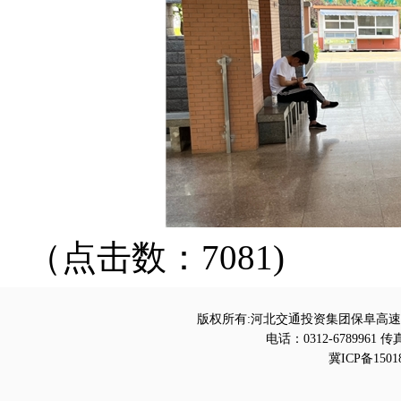
（点击数：7081)
版权所有:河北交通投资集团保阜高速
电话：0312-6789961 传真
冀ICP备1501