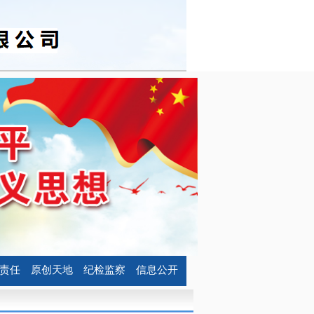
责任
原创天地
纪检监察
信息公开