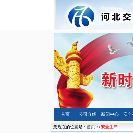
首页
公司介绍
新闻中心
安全
您现在的位置是：
首页
>>
安全生产