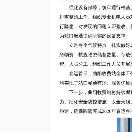
强化设备保障，筑牢通行根基
排查整治工作。组织专业机电人员
行隐患，对发现的问题立即整改、
为站口畅通提供坚实的设备支撑。
立足冬季气候特点，扎实做好
急物资，核查物资储备数量、存放
程、人员分工，组织工作人员开展
春运首日，曲阳收费站全体工
利实现了站口畅通有序、服务优质
下一步，曲阳收费站将持续绷
力、细化安全防控措施，以全天候
旅途，确保圆满完成2026年春运