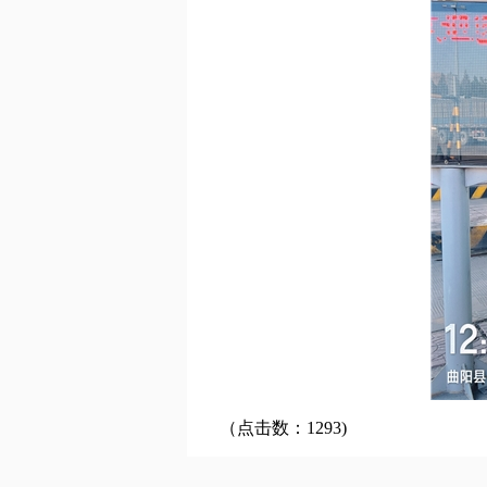
（点击数：1293)