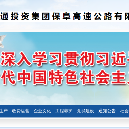
生产
收费运营
企业文化
工程养护
党群建设
通知公告
社会