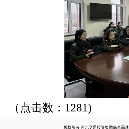
（点击数：1281)
版权所有:河北交通投资集团保阜高速