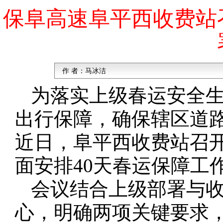
保阜高速阜平西收费站
作 者：
马冰洁
为落实上级春运安全
出行保障，确保辖区道
近日，阜平西收费站召
面安排40天春运保障工
会议结合上级部署与
心，明确两项关键要求