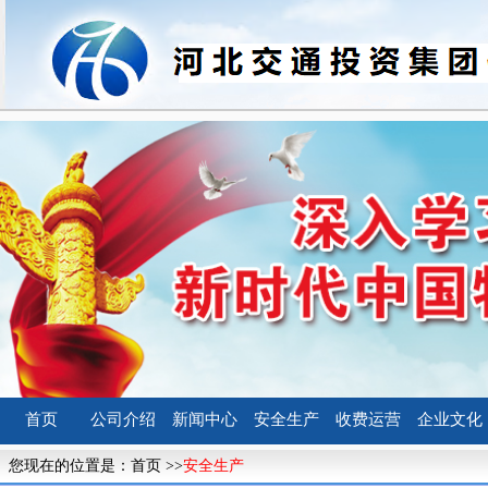
首页
公司介绍
新闻中心
安全生产
收费运营
企业文化
您现在的位置是：
首页
>>
安全生产