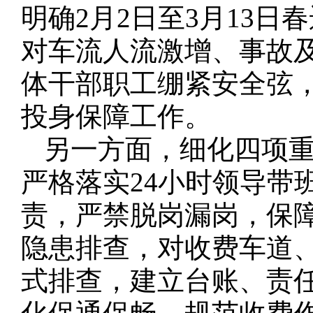
明确2月2日至3月13日
对车流人流激增、事故
体干部职工绷紧安全弦
投身保障工作。
另一方面，细化四项
严格落实24小时领导带
责，严禁脱岗漏岗，保
隐患排查，对收费车道
式排查，建立台账、责