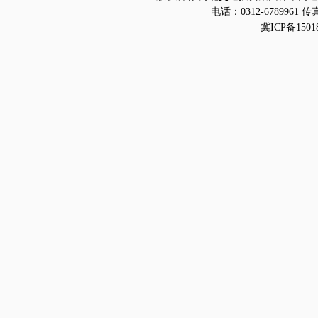
电话：0312-6789961 传真
冀ICP备1501