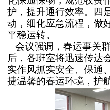
化保通保畅，规范收费
护，提升通行效率。四
动，细化应急流程，做
平稳运转。
会议强调，春运事关
后，各班室将迅速传达
实作风抓实安全、保通
捷温馨的春运环境，护