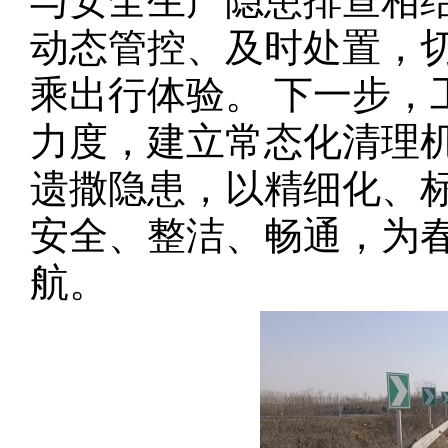
与安全生产隐患排查相
动态管控、及时处置，
乘出行体验。 下一步，
力度，建立常态化清理
遗撒隐患，以精细化、
安全、整洁、畅通，为
航。