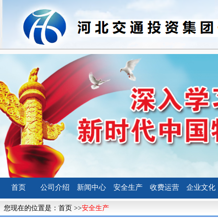
首页
公司介绍
新闻中心
安全生产
收费运营
企业文化
您现在的位置是：
首页
>>
安全生产