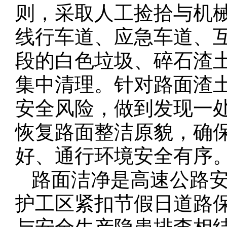
则，采取人工捡拾与机
线行车道、应急车道、
段的白色垃圾、碎石渣
集中清理。针对路面渣
安全风险，做到发现一
恢复路面整洁原貌，确
好、通行环境安全有序
路面洁净是高速公路
护工区紧扣节假日道路