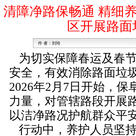
清障净路保畅通 精细养
区开展路面
作 者：
刘玲
为切实保障春运及春
安全，有效消除路面垃
2026年2月7日开始，
力量，对管辖路段开展
以洁净路况护航群众平
行动中，养护人员坚