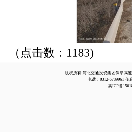
（点击数：1183)
版权所有:河北交通投资集团保阜高速
电话：0312-6789961 传真
冀ICP备1501