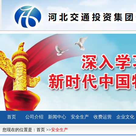
首页
公司介绍
新闻中心
安全生产
收费运营
企业文化
您现在的位置是：
首页
>>
安全生产