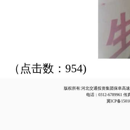
（点击数：954)
版权所有:河北交通投资集团保阜高速
电话：0312-6789961 传真
冀ICP备1501