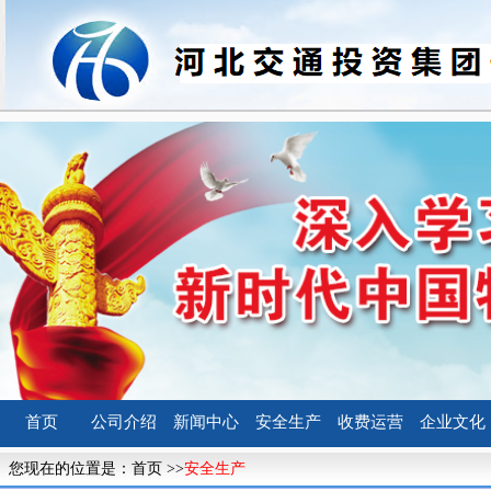
首页
公司介绍
新闻中心
安全生产
收费运营
企业文化
您现在的位置是：
首页
>>
安全生产