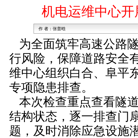
机电运维中心开
作 者：
张普晗
为全面筑牢高速公路
行风险，保障道路安全有
维中心组织白合、阜平
专项隐患排查。
本次检查重点查看隧
结构状态，逐一排查门
题，及时消除应急设施