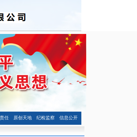
责任
原创天地
纪检监察
信息公开