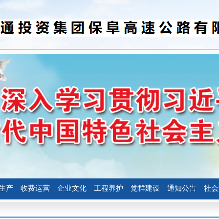
生产
收费运营
企业文化
工程养护
党群建设
通知公告
社会