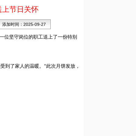
送上节日关怀
添加时间：
2025-09-27
每一位坚守岗位的职工送上了一份特别
受到了家人的温暖。”此次月饼发放，