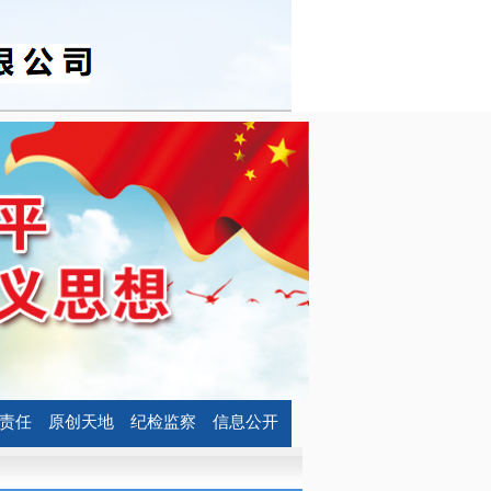
责任
原创天地
纪检监察
信息公开