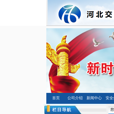
首页
公司介绍
新闻中心
安全
您