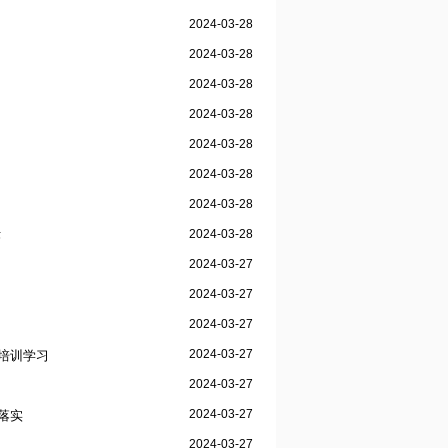
2024-03-28
2024-03-28
2024-03-28
2024-03-28
2024-03-28
2024-03-28
2024-03-28
2024-03-28
作
2024-03-27
2024-03-27
2024-03-27
2024-03-27
培训学习
2024-03-27
2024-03-27
落实
2024-03-27