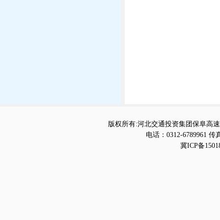
版权所有:河北交通投资集团保阜高速
电话：0312-6789961 传真
冀ICP备1501