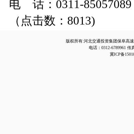
电 话：0311-85057089
（点击数：8013)
版权所有:河北交通投资集团保阜高速
电话：0312-6789961 传真
冀ICP备1501