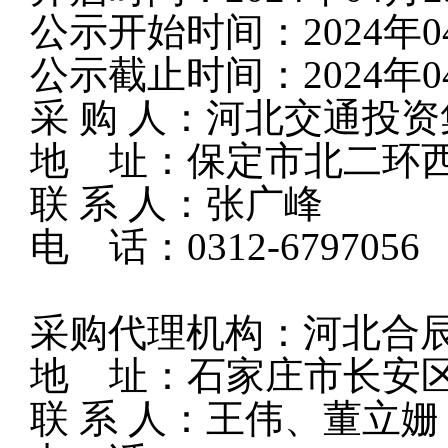
公示开始时间：2024年0
公示截止时间：2024年0
采 购 人：河北交通投
地 址：保定市北二环西路
联 系 人：张广峰
电 话：0312-6797056
采购代理机构：河北合
地 址：石家庄市长安区
联 系 人：王伟、董立姗