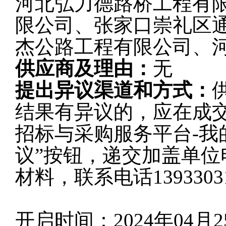
河北弘力德路桥工程有
限公司、张家口崇礼区
杰公路工程有限公司、
供应商及理由：
无
提出异议渠道和方式：
结果有异议的，应在成
招标与采购服务平台-我
议”按钮，递交加盖单
材料，联系电话13933031
开启时间：2024年04月2