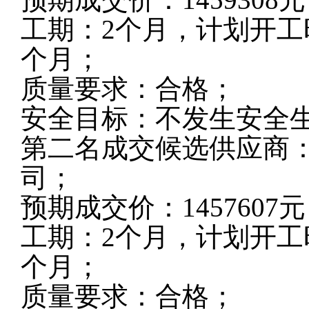
工期：2个月，计划开工时
个月；
质量要求：合格；
安全目标：不发生安全
第二名成交候选供应商
司
；
预期成交价：
1457607
元
工期：2个月，计划开工时
个月；
质量要求：合格；