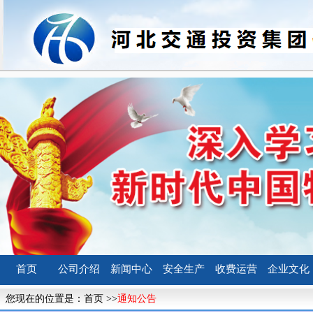
首页
公司介绍
新闻中心
安全生产
收费运营
企业文化
您现在的位置是：
首页
>>
通知公告