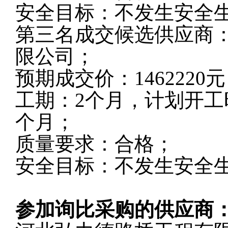
安全目标：不发生安全
第三名成交候选供应商
限公司
；
预期成交价：
1462220
元
工期：2个月，计划开工时
个月；
质量要求：合格；
安全目标：不发生安全
参加询比采购的供应商