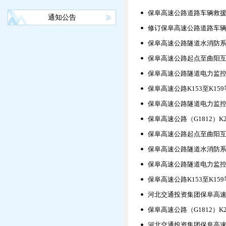
保阜高速公路道路车辆救
通知公告
修订保阜高速公路道路车
保阜高速公路隧道水消防
保阜高速公路起点至曲阳
保阜高速公路隧道电力监
保阜高速公路K153至K
保阜高速公路隧道电力监
保阜高速公路（G1812）K26
保阜高速公路起点至曲阳
保阜高速公路隧道水消防
保阜高速公路隧道电力监
保阜高速公路K153至K1
河北交通投资集团保阜高速
保阜高速公路（G1812）K26
河北交通投资集团保阜高速