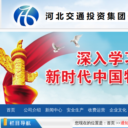
首页
公司介绍
新闻中心
安全生产
收费运营
企业文化
您现在的位置是：
首页
>>
通