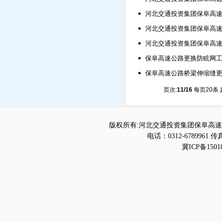
河北交通投资集团保阜高速
河北交通投资集团保阜高速公
河北交通投资集团保阜高速公
保阜高速公路更换防眩网工
保阜高速公路桥梁伸缩缝更
页次:
11/16
每页20条
版权所有:河北交通投资集团保阜高速
电话：0312-6789961 传真
冀ICP备1501